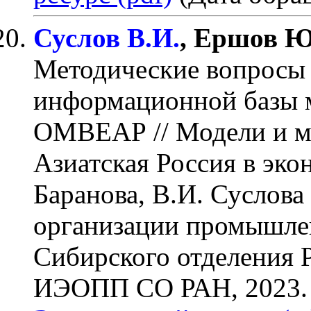
Суслов В.И.
, Ершов Ю
Методические вопросы
информационной базы 
ОМВЕАР
// Модели и 
Азиатская Россия в экон
Баранова, В.И. Суслова
организации промышле
Сибирского отделения 
ИЭОПП СО РАН, 2023. –