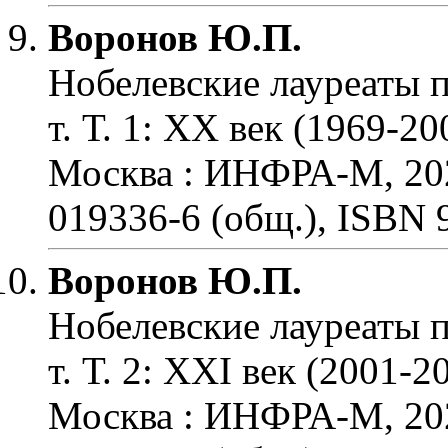
Воронов Ю.П.
Нобелевские лауреаты п
т. Т. 1: XX век (1969-20
Москва : ИНФРА-М, 20
019336-6 (общ.), ISBN 9
Воронов Ю.П.
Нобелевские лауреаты п
т. Т. 2: XXI век (2001-2
Москва : ИНФРА-М, 20