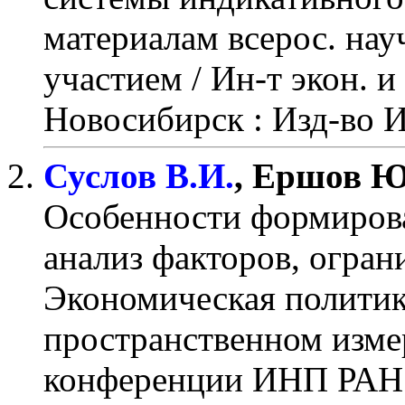
материалам всерос. науч
участием / Ин-т экон. и
Новосибирск : Изд-во
Суслов В.И.
, Ершов Ю
Особенности формирова
анализ факторов, огран
Экономическая политик
пространственном изме
конференции ИНП РАН