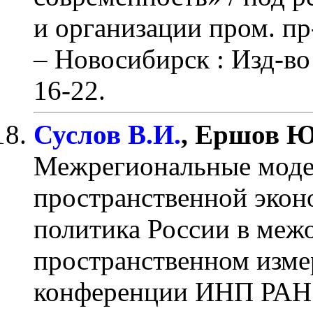
и организации пром. пр-
– Новосибирск : Изд-
16-22
.
Суслов В.И.
, Ершов Ю
Межрегиональные моде
пространственной экон
политика России в меж
пространственном изме
конференции ИНП РАН