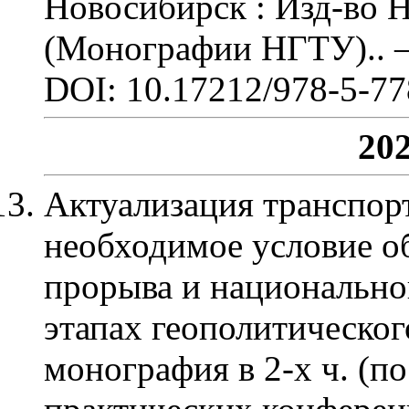
Новосибирск : Изд-во 
(Монографии НГТУ).
. 
DOI: 10.17212/978-5-77
202
Актуализация транспорт
необходимое условие о
прорыва и национально
этапах геополитическог
монография в 2-х ч. (п